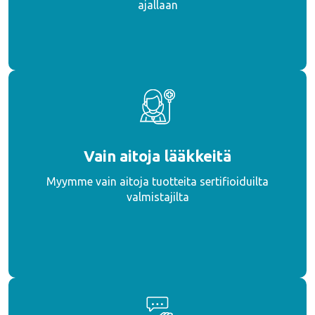
ajallaan
Vain aitoja lääkkeitä
Myymme vain aitoja tuotteita sertifioiduilta
valmistajilta