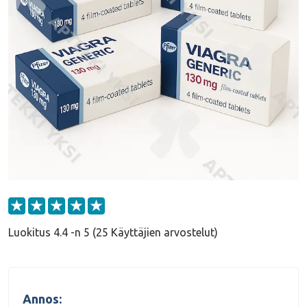
Luokitus 4.4 -n 5 (25 Käyttäjien arvostelut)
Annos: