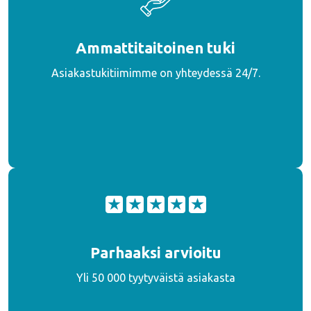
Ammattitaitoinen tuki
Asiakastukitiimimme on yhteydessä 24/7.
Parhaaksi arvioitu
Yli 50 000 tyytyväistä asiakasta