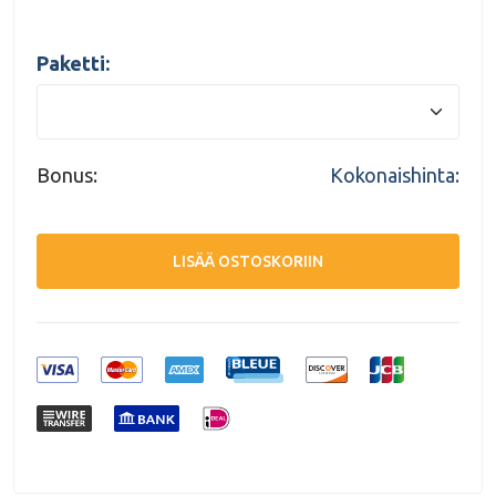
Paketti:
Bonus:
Kokonaishinta:
LISÄÄ OSTOSKORIIN