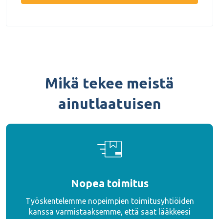
Mikä tekee meistä
ainutlaatuisen
Nopea toimitus
Työskentelemme nopeimpien toimitusyhtiöiden
kanssa varmistaaksemme, että saat lääkkeesi