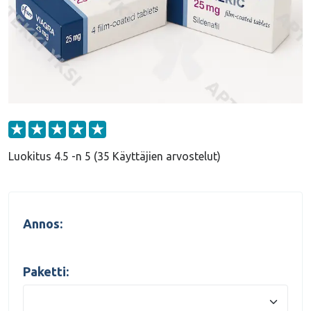
Luokitus 4.5 -n 5 (35 Käyttäjien arvostelut)
Annos:
Paketti: