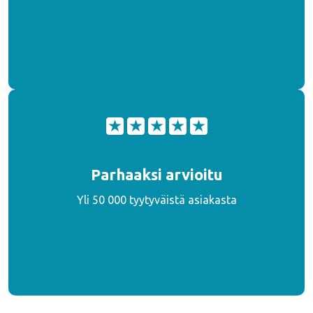
Parhaaksi arvioitu
Yli 50 000 tyytyväistä asiakasta