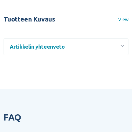
Tuotteen Kuvaus
View
Artikkelin yhteenveto
FAQ