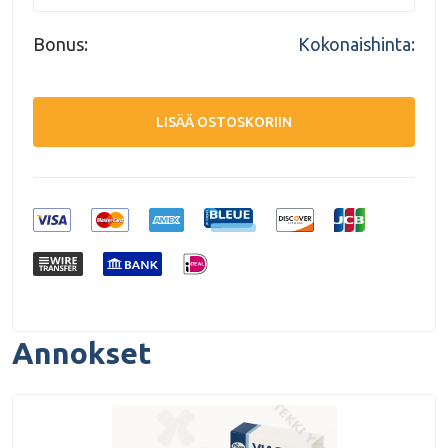
Bonus:
Kokonaishinta:
LISÄÄ OSTOSKORIIN
Annokset