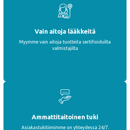
Vain aitoja lääkkeitä
Myymme vain aitoja tuotteita sertifioiduilta
valmistajilta
Ammattitaitoinen tuki
Asiakastukitiimimme on yhteydessä 24/7.