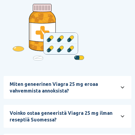
Miten geneerinen Viagra 25 mg eroaa
vahvemmista annoksista?
Voinko ostaa geneeristä Viagra 25 mg ilman
reseptiä Suomessa?